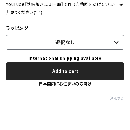
YouTube【鉄板焼きLOJI三鷹】で作り方動画をあげています！是
非見てください(^ ^)
ラッピング
選択なし
International shipping available
Add to cart
日本国内にお住まいの方向け
通報する