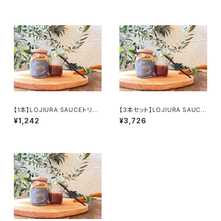
【1本】LOJIURA SAUCEトリュ
【3本セット】LOJIURA SAUCE
フソース160g
トリュフソース160g
¥1,242
¥3,726