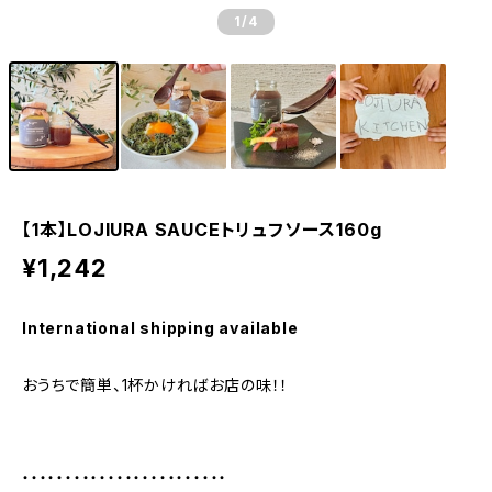
1
/4
【1本】LOJIURA SAUCEトリュフソース160g
¥1,242
International shipping available
おうちで簡単、1杯かければお店の味！！
・・・・・・・・・・・・・・・・・・・・・・・・