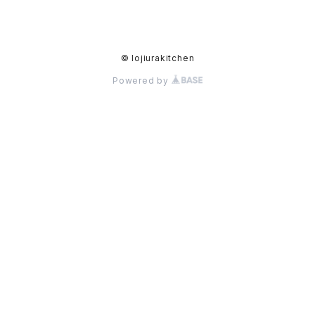
© lojiurakitchen
Powered by