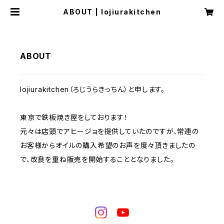
ABOUT | lojiurakitchen
ABOUT
lojiurakitchen（ろじうらきっちん）と申します。
東京で鉄板焼き屋をしております！
元々は店頭でアヒージョを提供していたのですが、常連の
お客様からオイルの購入希望のお声を度々頂きましたの
で、改良を重ね販売を開始することとなりました。